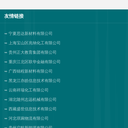
友情链接
宁夏思达新材料有限公司
上海宝山区兆纳化工有限公司
贵州正大教育集团有限公司
重庆江北区联华金融有限公司
广西锦程新材料有限公司
黑龙江亦皓信息技术有限公司
云南祥瑞化工有限公司
湖北随州志远机械有限公司
西藏盛世信息技术有限公司
河北琪琬物流有限公司
贵州启航新能源有限公司