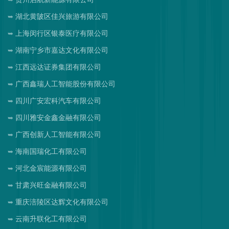
湖北黄陂区佳兴旅游有限公司
上海闵行区银泰医疗有限公司
湖南宁乡市嘉达文化有限公司
江西远达证券集团有限公司
广西鑫瑞人工智能股份有限公司
四川广安宏科汽车有限公司
四川雅安金鑫金融有限公司
广西创新人工智能有限公司
海南国瑞化工有限公司
河北金宸能源有限公司
甘肃兴旺金融有限公司
重庆涪陵区达辉文化有限公司
云南升联化工有限公司