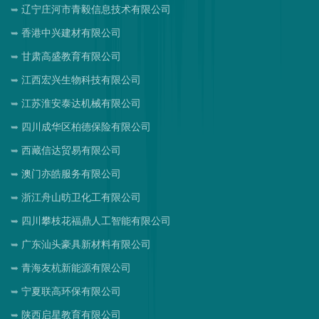
辽宁庄河市青毅信息技术有限公司
香港中兴建材有限公司
甘肃高盛教育有限公司
江西宏兴生物科技有限公司
江苏淮安泰达机械有限公司
四川成华区柏德保险有限公司
西藏信达贸易有限公司
澳门亦皓服务有限公司
浙江舟山昉卫化工有限公司
四川攀枝花福鼎人工智能有限公司
广东汕头豪具新材料有限公司
青海友杭新能源有限公司
宁夏联高环保有限公司
陕西启星教育有限公司