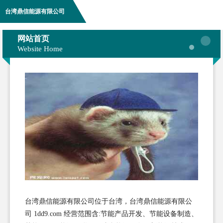
台湾鼎信能源有限公司
网站首页
Website Home
台湾鼎信能源有限公司位于台湾，台湾鼎信能源有限公
司 1dd9.com 经营范围含:节能产品开发、节能设备制造、