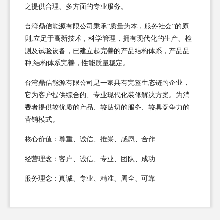
之提供合理、多方面的专业服务。
台湾鼎信能源有限公司秉承“质量为本，服务社会”的原
则,立足于高新技术，科学管理，拥有现代化的生产、检
测及试验设备，已建立起完善的产品结构体系，产品品
种,结构体系完善，性能质量稳定。
台湾鼎信能源有限公司是一家具有完整生态链的企业，
它为客户提供综合的、专业现代化装修解决方案。为消
费者提供较优质的产品、较贴切的服务、较具竞争力的
营销模式。
核心价值：尊重、诚信、推崇、感恩、合作
经营理念：客户、诚信、专业、团队、成功
服务理念：真诚、专业、精准、周全、可靠